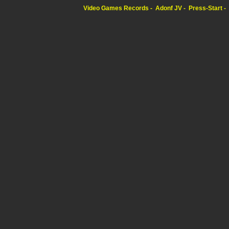
Video Games Records
Adonf JV
Press-Start