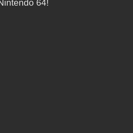
Nintendo 64!