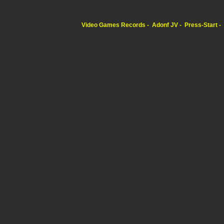
Video Games Records
Adonf JV
Press-Start