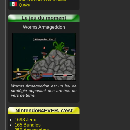
Quake
Le jeu du moment
Worms Armageddon
Worms Armageddon est un jeu de
stratégie opposant des armées de
vers de terre.
Nintendo64EVER, c'est
1693 Jeux
165 Bundles