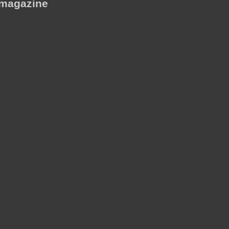
 magazine