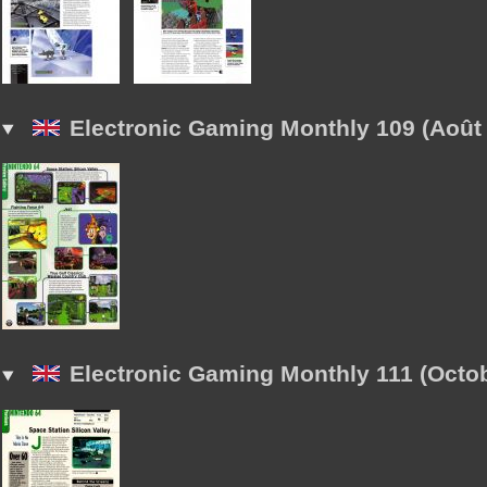
Electronic Gaming Monthly 109 (Août
Electronic Gaming Monthly 111 (Octo