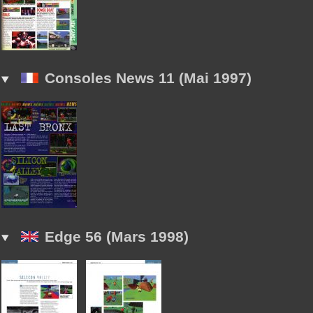
Consoles News 11 (Mai 1997)
Edge 56 (Mars 1998)