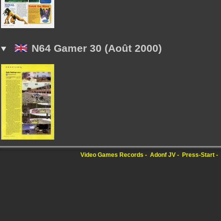
N64 Gamer 30 (Août 2000)
Video Games Records
Adonf JV
Press-Start