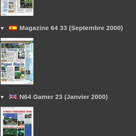
Magazine 64 33 (Septembre 2000)
N64 Gamer 23 (Janvier 2000)