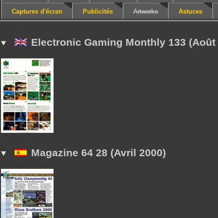
Captures d'écran
Publicités
Artworks
Astuces
Electronic Gaming Monthly 133 (Août
Magazine 64 28 (Avril 2000)