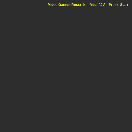
Video Games Records
Adonf JV
Press-Start