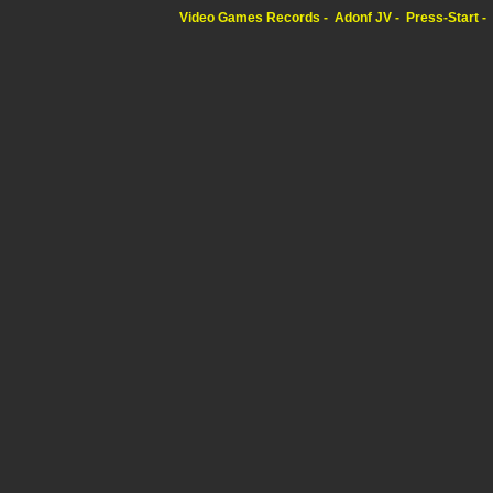
Video Games Records
Adonf JV
Press-Start