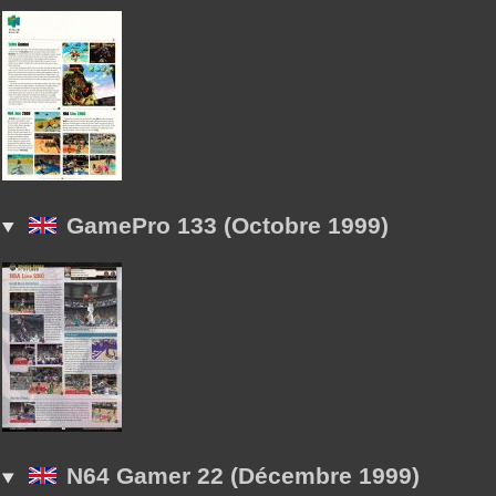
GamePro 133 (Octobre 1999)
N64 Gamer 22 (Décembre 1999)