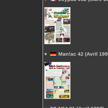
Man!ac 42 (Avril 199