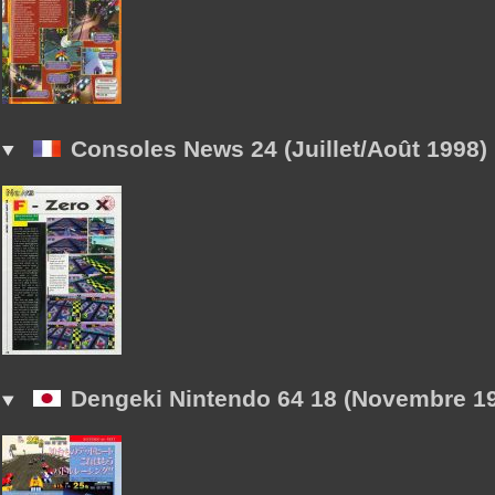
Consoles News 24 (Juillet/Août 1998)
Dengeki Nintendo 64 18 (Novembre 1