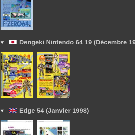
Dengeki Nintendo 64 19 (Décembre 1
Edge 54 (Janvier 1998)