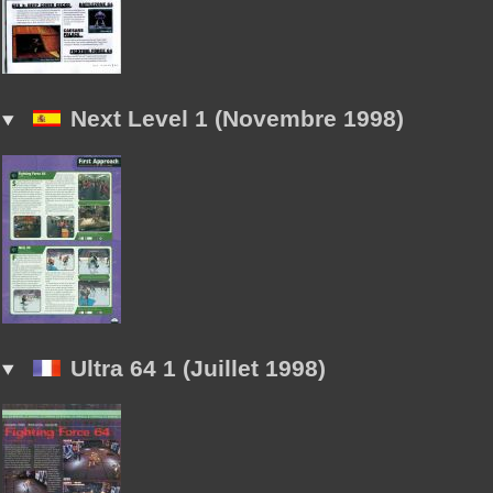
Next Level 1 (Novembre 1998)
Ultra 64 1 (Juillet 1998)