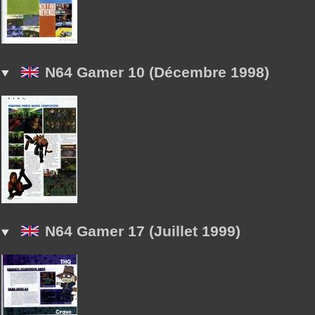
N64 Gamer 10 (Décembre 1998)
N64 Gamer 17 (Juillet 1999)