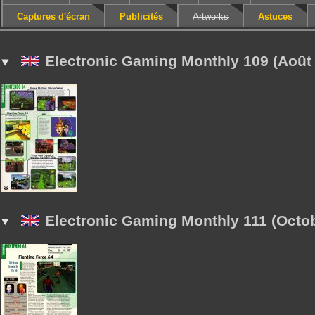
Captures d'écran
Publicités
Artworks
Astuces
Electronic Gaming Monthly 109 (Août
Electronic Gaming Monthly 111 (Octo