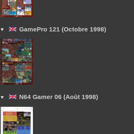
GamePro 121 (Octobre 1998)
N64 Gamer 06 (Août 1998)