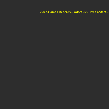
Video Games Records
Adonf JV
Press-Start