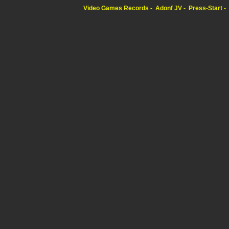
Video Games Records
Adonf JV
Press-Start