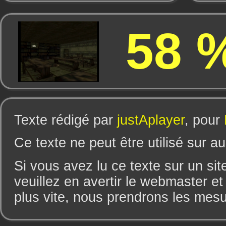
58 
Texte rédigé par
justAplayer
, pour
Ce texte ne peut être utilisé sur au
Si vous avez lu ce texte sur un sit
veuillez en avertir le webmaster et
plus vite, nous prendrons les mes