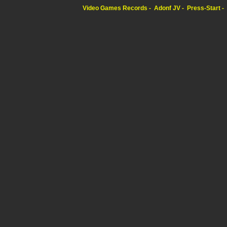
Video Games Records
Adonf JV
Press-Start