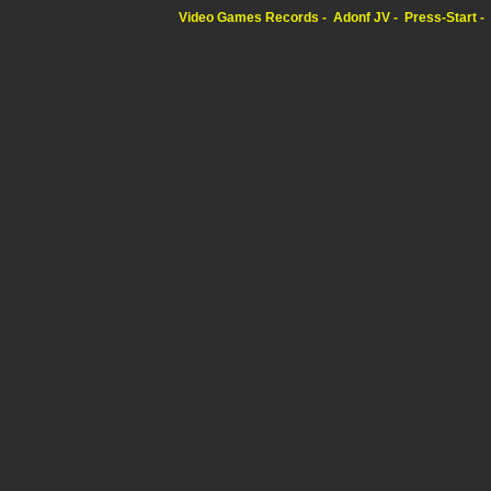
Video Games Records
Adonf JV
Press-Start