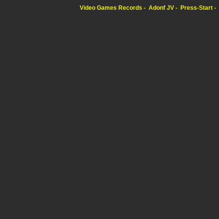
Video Games Records
Adonf JV
Press-Start