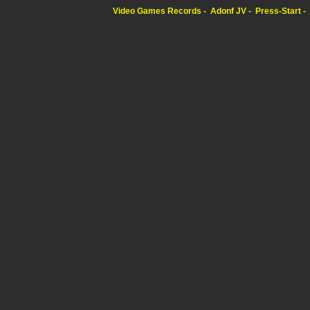
Video Games Records
Adonf JV
Press-Start