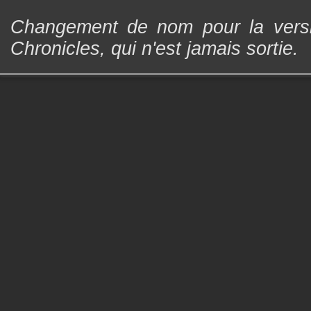
Changement de nom pour la versi
Chronicles, qui n'est jamais sortie.