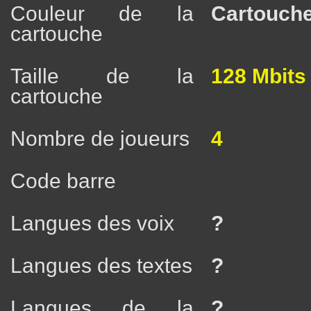
Couleur de la
Cartouche
cartouche
Taille de la
128 Mbits
cartouche
Nombre de joueurs
4
Code barre
Langues des voix
?
Langues des textes
?
Langues de la
?