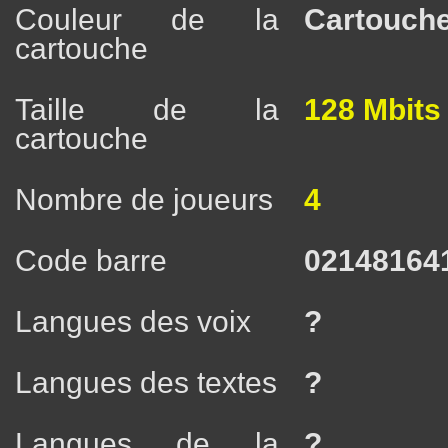
Couleur de la
Cartouche
cartouche
Taille de la
128 Mbits
cartouche
Nombre de joueurs
4
Code barre
02148164
Langues des voix
?
Langues des textes
?
Langues de la
?