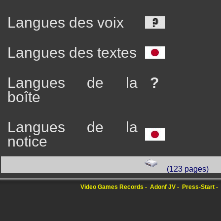
Langues des voix
Langues des textes
Langues de la
?
boîte
Langues de la
notice
(123 pages)
Video Games Records
Adonf JV
Press-Start