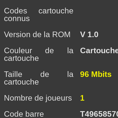
Codes cartouche
connus
Version de la ROM
V 1.0
Couleur de la
Cartouche
cartouche
Taille de la
96 Mbits
cartouche
Nombre de joueurs
1
Code barre
T4965857