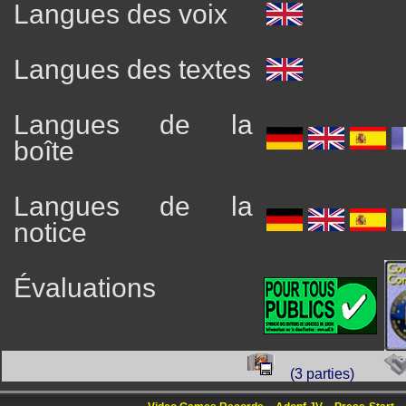
Langues des voix
Langues des textes
Langues de la
boîte
Langues de la
notice
Évaluations
(3 parties)