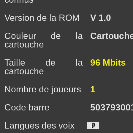
Version de la ROM
V 1.0
Couleur de la
Cartouche
cartouche
Taille de la
96 Mbits
cartouche
Nombre de joueurs
1
Code barre
50379300
Langues des voix