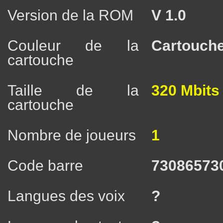
Version de la ROM
V 1.0
Couleur de la
Cartouche
cartouche
Taille de la
320 Mbits
cartouche
Nombre de joueurs
1
Code barre
73086573
Langues des voix
?