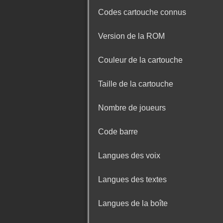
Codes cartouche connus
Version de la ROM
Couleur de la cartouche
Taille de la cartouche
Nombre de joueurs
Code barre
Langues des voix
Langues des textes
Langues de la boîte