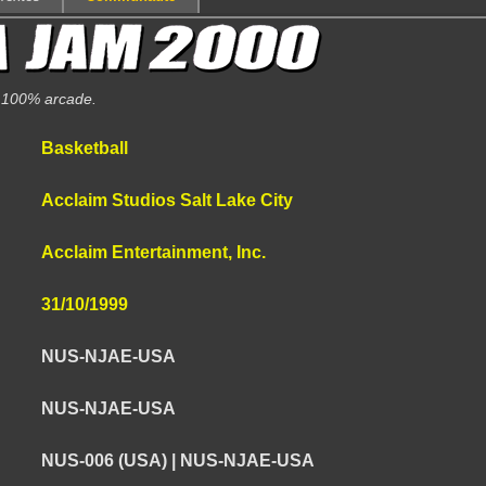
l 100% arcade.
Basketball
Acclaim Studios Salt Lake City
Acclaim Entertainment, Inc.
31/10/1999
NUS-NJAE-USA
NUS-NJAE-USA
NUS-006 (USA) | NUS-NJAE-USA