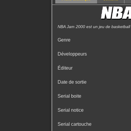
NBA Jam 2000 est un jeu de basketbal
Genre
Développeurs
Éditeur
Date de sortie
Serial boite
Serial notice
Serial cartouche