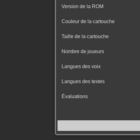
Version de la ROM
Couleur de la cartouche
Taille de la cartouche
Nombre de joueurs
Langues des voix
Langues des textes
Évaluations