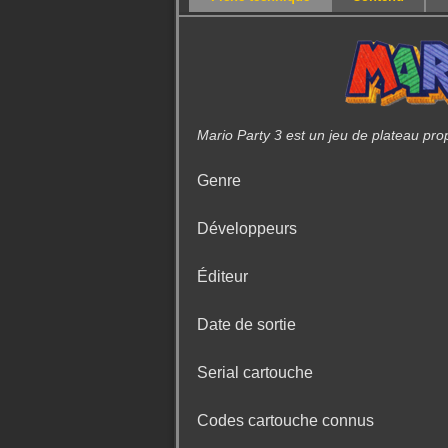
Mario Party 3 est un jeu de plateau pr
Genre
Développeurs
Éditeur
Date de sortie
Serial cartouche
Codes cartouche connus