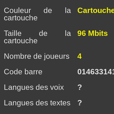
Couleur de la
Cartouche
cartouche
Taille de la
96 Mbits
cartouche
Nombre de joueurs
4
Code barre
01463314
Langues des voix
?
Langues des textes
?