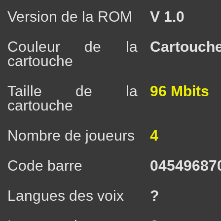
Version de la ROM
V 1.0
Couleur de la
Cartouche
cartouche
Taille de la
96 Mbits
cartouche
Nombre de joueurs
4
Code barre
04549687
Langues des voix
?