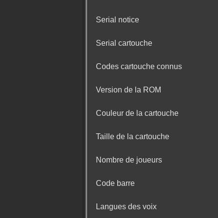
Serial notice
Serial cartouche
Codes cartouche connus
Version de la ROM
Couleur de la cartouche
Taille de la cartouche
Nombre de joueurs
Code barre
Langues des voix