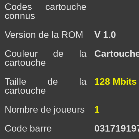
Codes cartouche
connus
Version de la ROM
V 1.0
Couleur de la
Cartouche
cartouche
Taille de la
128 Mbits
cartouche
Nombre de joueurs
1
Code barre
03171919