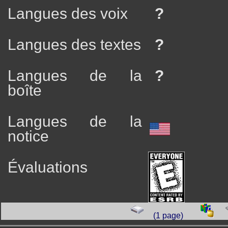
Langues des voix
?
Langues des textes
?
Langues de la
?
boîte
Langues de la
notice
Évaluations
(1 page)