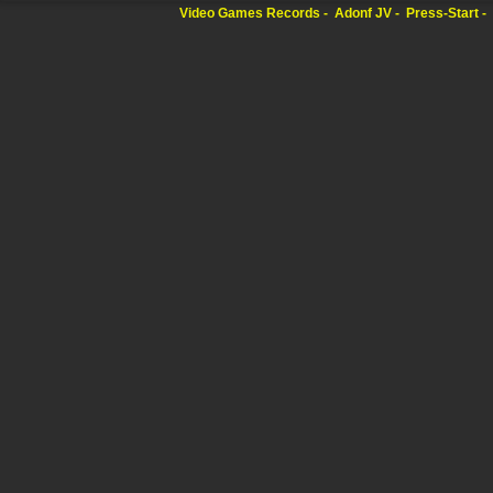
Video Games Records
Adonf JV
Press-Start