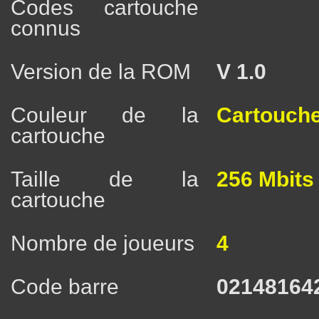
Codes cartouche
connus
Version de la ROM
V 1.0
Couleur de la
Cartouche
cartouche
Taille de la
256 Mbits
cartouche
Nombre de joueurs
4
Code barre
02148164