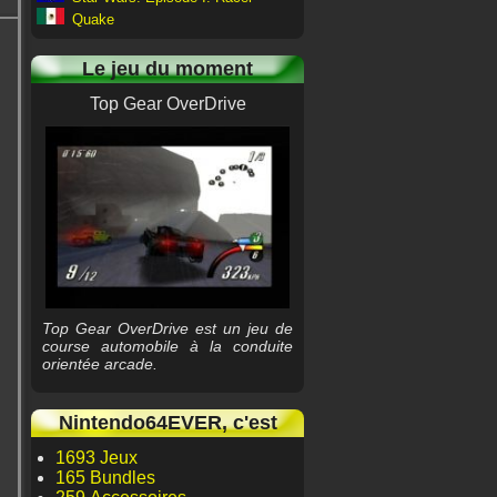
Quake
Le jeu du moment
Top Gear OverDrive
Top Gear OverDrive est un jeu de
course automobile à la conduite
orientée arcade.
Nintendo64EVER, c'est
1693 Jeux
165 Bundles