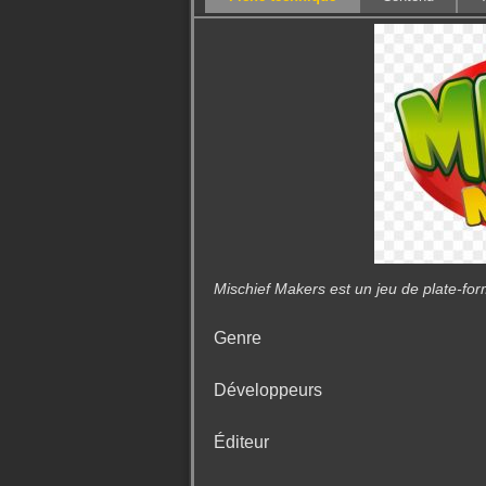
Mischief Makers est un jeu de plate-for
Genre
Développeurs
Éditeur