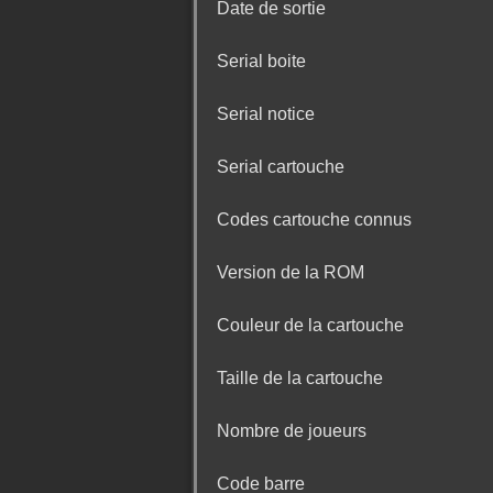
Date de sortie
Serial boite
Serial notice
Serial cartouche
Codes cartouche connus
Version de la ROM
Couleur de la cartouche
Taille de la cartouche
Nombre de joueurs
Code barre