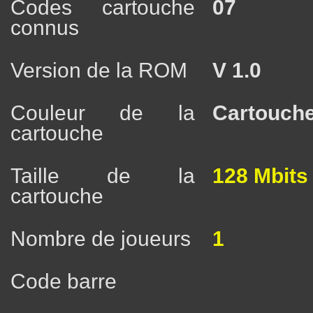
Codes cartouche
07
connus
Version de la ROM
V 1.0
Couleur de la
Cartouche
cartouche
Taille de la
128 Mbits
cartouche
Nombre de joueurs
1
Code barre