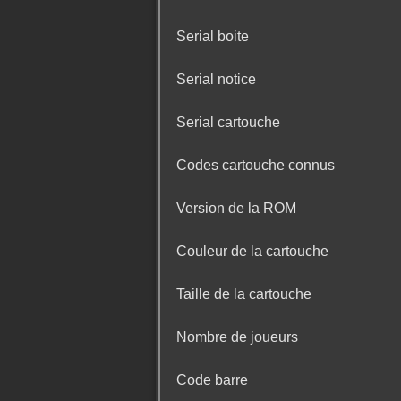
Serial boite
Serial notice
Serial cartouche
Codes cartouche connus
Version de la ROM
Couleur de la cartouche
Taille de la cartouche
Nombre de joueurs
Code barre