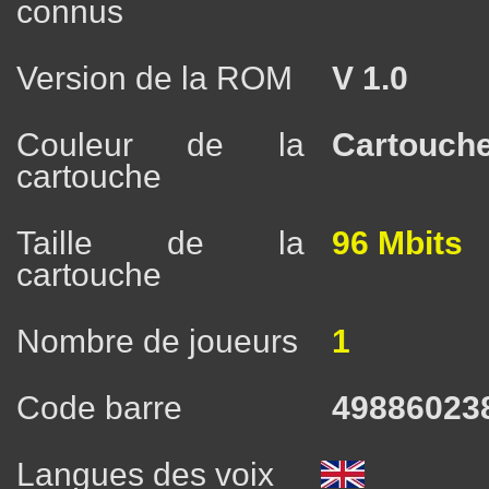
connus
Version de la ROM
V 1.0
Couleur de la
Cartouche
cartouche
Taille de la
96 Mbits
cartouche
Nombre de joueurs
1
Code barre
49886023
Langues des voix