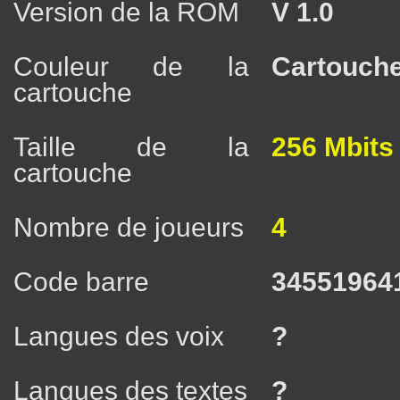
Version de la ROM
V 1.0
Couleur de la
Cartouche
cartouche
Taille de la
256 Mbits
cartouche
Nombre de joueurs
4
Code barre
34551964
Langues des voix
?
Langues des textes
?