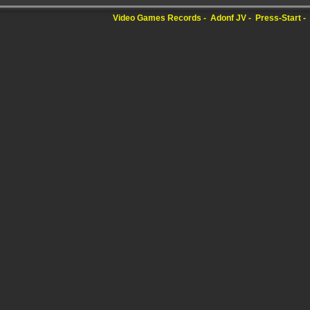
Video Games Records
Adonf JV
Press-Start