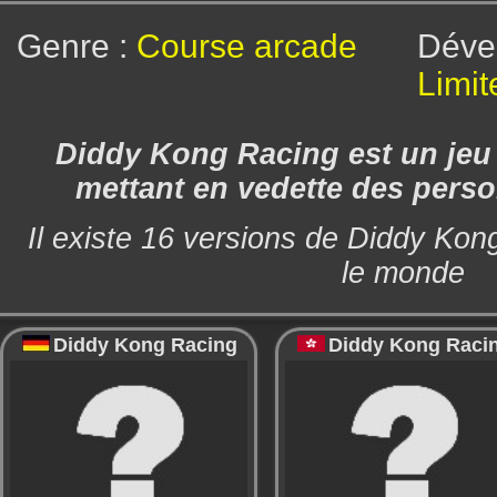
Genre :
Course arcade
Dév
Limit
Diddy Kong Racing est un jeu
mettant en vedette des pers
Il existe 16 versions de Diddy Kon
le monde
Diddy Kong Racing
Diddy Kong Raci