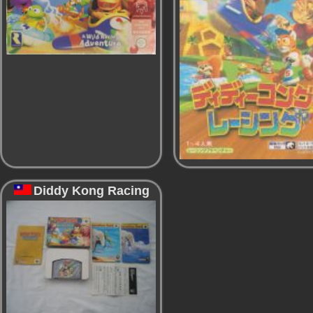
Diddy Kong Racing