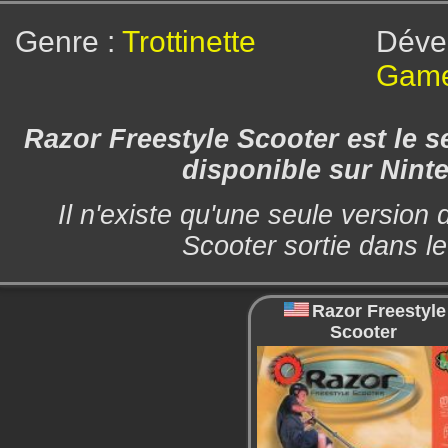
Genre :
Trottinette
Déve
Game
Razor Freestyle Scooter est le se
disponible sur Nint
Il n'existe qu'une seule version
Scooter sortie dans l
Razor Freestyle
Scooter