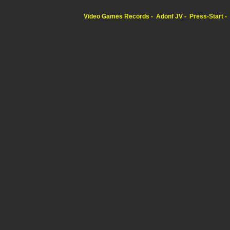
Video Games Records
Adonf JV
Press-Start