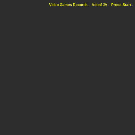
Video Games Records
Adonf JV
Press-Start