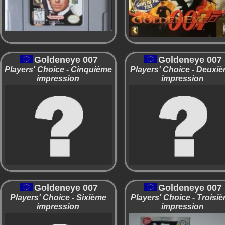
Goldeneye 007
Goldeneye 007
Players' Choice - Cinquième
Players' Choice - Deuxi
impression
impression
Goldeneye 007
Goldeneye 007
Players' Choice - Sixième
Players' Choice - Troisi
impression
impression