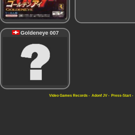
Goldeneye 007
Video Games Records
Adonf JV
Press-Start