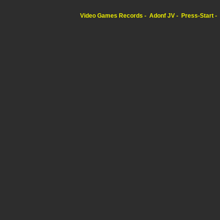
Video Games Records
Adonf JV
Press-Start