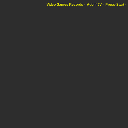
Video Games Records
Adonf JV
Press-Start