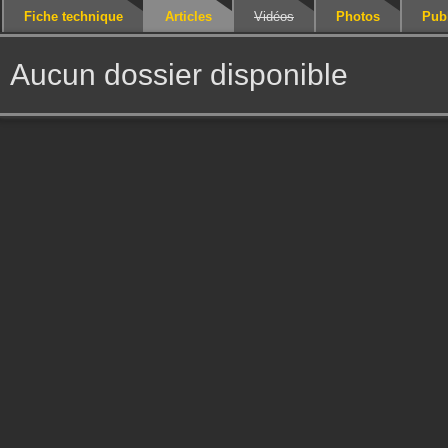
Fiche technique
Articles
Vidéos
Photos
Publ
Aucun dossier disponible