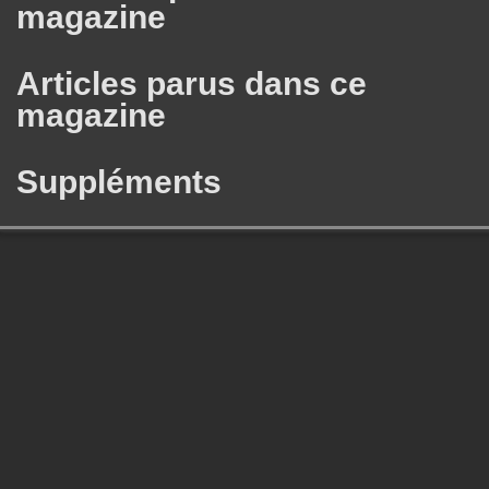
magazine
Articles parus dans ce
magazine
Suppléments