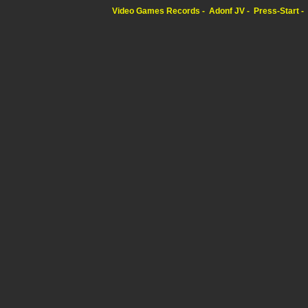
Video Games Records
Adonf JV
Press-Start