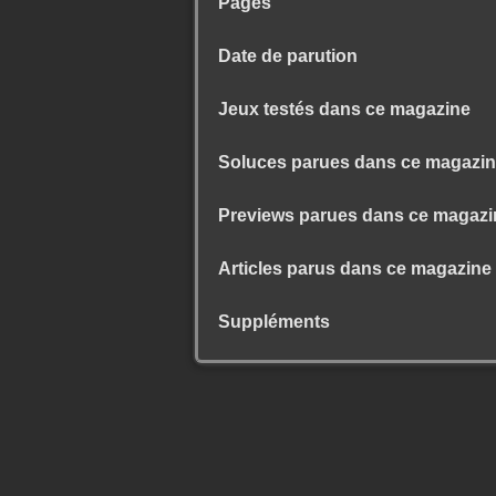
Pages
Date de parution
Jeux testés dans ce magazine
Soluces parues dans ce magazi
Previews parues dans ce magazi
Articles parus dans ce magazine
Suppléments