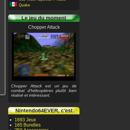
Quake
Le jeu du moment
Chopper Attack
Chopper Attack est un jeu de
combat d'hélicoptères plutôt bien
réalisé et intéressant.
Nintendo64EVER, c'est
1693 Jeux
165 Bundles