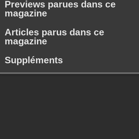
Previews parues dans ce
magazine
Articles parus dans ce
magazine
Suppléments