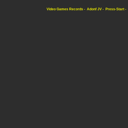
Video Games Records
Adonf JV
Press-Start