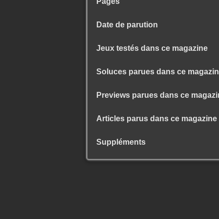
Pages
Date de parution
Jeux testés dans ce magazine
Soluces parues dans ce magazi
Previews parues dans ce magazi
Articles parus dans ce magazine
Suppléments