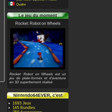
Quake
Le jeu du moment
Rocket: Robot on Wheels
Rocket: Robot on Wheels est un
jeu de plate-formes et d'aventure
en 3D superbement réalisé.
Nintendo64EVER, c'est
1693 Jeux
165 Bundles