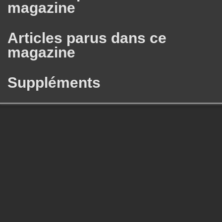
magazine
Articles parus dans ce
magazine
Suppléments