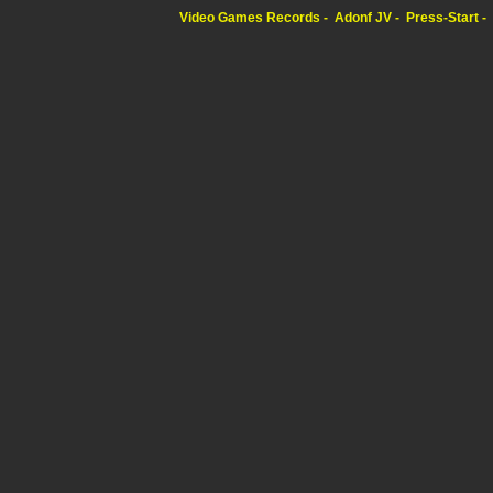
Video Games Records
Adonf JV
Press-Start