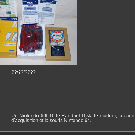
??/??/????
Un Nintendo 64DD, le Randnet Disk, le modem, la carte
d'acquisition et la souris Nintendo 64.