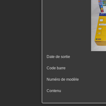
Date de sortie
Code barre
Numéro de modèle
Contenu