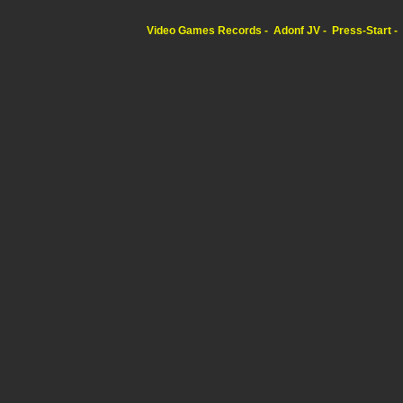
Video Games Records
Adonf JV
Press-Start