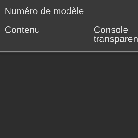
Numéro de modèle
Contenu
Console 
transparen