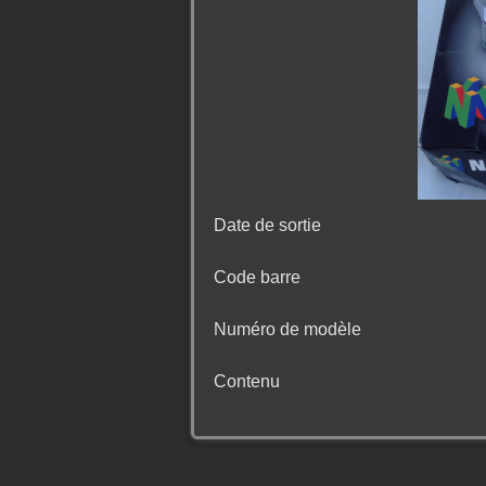
Date de sortie
Code barre
Numéro de modèle
Contenu