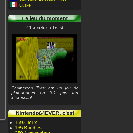
Quake
Le jeu du moment
Chameleon Twist
Chameleon Twist est un jeu de
plate-formes en 3D pas fort
intéressant.
Nintendo64EVER, c'est
1693 Jeux
165 Bundles