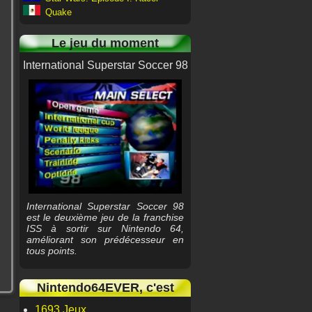
Quake
Le jeu du moment
International Superstar Soccer 98
International Superstar Soccer 98
est le deuxième jeu de la franchise
ISS à sortir sur Nintendo 64,
améliorant son prédécesseur en
tous points.
Nintendo64EVER, c'est
1693 Jeux