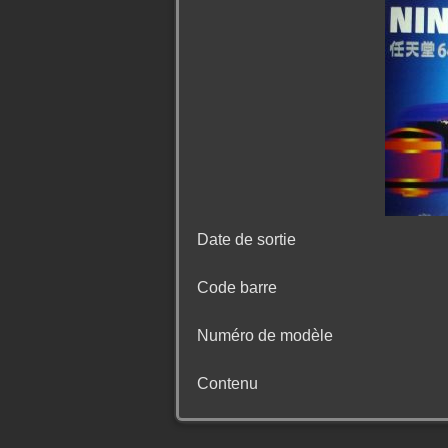
Date de sortie
Code barre
Numéro de modèle
Contenu